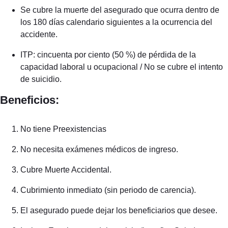
Se cubre la muerte del asegurado que ocurra dentro de
los 180 días calendario siguientes a la ocurrencia del
accidente.
ITP: cincuenta por ciento (50 %) de pérdida de la
capacidad laboral u ocupacional / No se cubre el intento
de suicidio.
Beneficios:
No tiene Preexistencias
No necesita exámenes médicos de ingreso.
Cubre Muerte Accidental.
Cubrimiento inmediato (sin periodo de carencia).
El asegurado puede dejar los beneficiarios que desee.