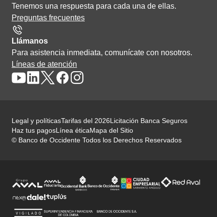
Tenemos una respuesta para cada una de ellas.
Preguntas frecuentes
Llámanos
Para asistencia inmediata, comunícate con nosotros.
Líneas de atención
Legal y políticas
Tarifas del 2026
Licitación Banca Seguros
Haz tus pagos
Línea ética
Mapa del Sitio
© Banco de Occidente Todos los Derechos Reservados