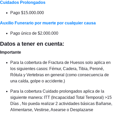
Cuidados Prolongados
Pago $15.000.000
Auxilio Funerario por muerte por cualquier causa
Pago único de $2.000.000
Datos a tener en cuenta:
Importante
Para la cobertura de Fractura de Huesos solo aplica en
los siguientes casos: Fémur, Cadera, Tibia, Peroné,
Rótula y Vertebras en general (como consecuencia de
una caída, golpe o accidente.)
Para la cobertura Cuidado prolongados aplica de la
siguiente manera: ITT (Incapacidad Total Temporal) >15
Días , No pueda realizar 2 actividades básicas Bañarse,
Alimentarse, Vestirse, Asearse o Desplazarse