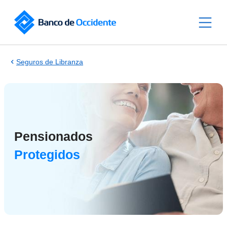
Saltar al contenido principal
Seguros de Libranza
Pensionados
Protegidos