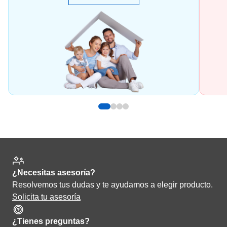
¿Necesitas asesoría?
Resolvemos tus dudas y te ayudamos a elegir producto.
Solicita tu asesoría
¿Tienes preguntas?