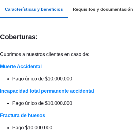
Características y beneficios
Requisitos y documentación
Coberturas:
Cubrimos a nuestros clientes en caso de:
Muerte Accidental
Pago único de $10.000.000
Incapacidad total permanente accidental
Pago único de $10.000.000
Fractura de huesos
Pago $10.000.000