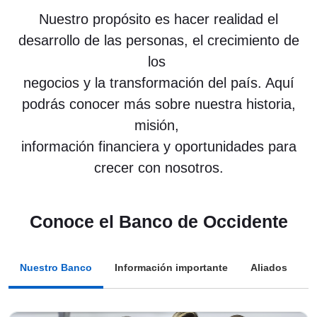
Nuestro propósito es hacer realidad el
desarrollo de las personas, el crecimiento de
los
negocios y la transformación del país. Aquí
podrás conocer más sobre nuestra historia,
misión,
información financiera y oportunidades para
crecer con nosotros.
Conoce el Banco de Occidente
Nuestro Banco
Información importante
Aliados
P