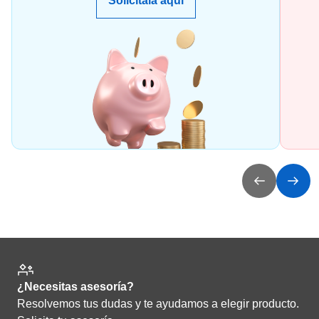
Solicítala aquí
¿Necesitas asesoría?
Resolvemos tus dudas y te ayudamos a elegir producto.