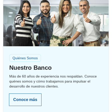
Quiénes Somos
Nuestro Banco
Más de 60 años de experiencia nos respaldan. Conoce
quénes somos y cómo trabajamos para impulsar el
desarrollo de nuestros clientes.
Conoce más