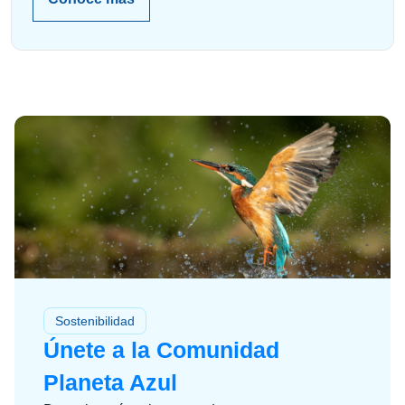
Sostenibilidad
Únete a la Comunidad
Planeta Azul