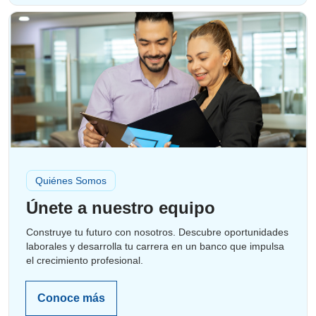
Quiénes Somos
Únete a nuestro equipo
Construye tu futuro con nosotros. Descubre oportunidades
laborales y desarrolla tu carrera en un banco que impulsa
el crecimiento profesional.
Conoce más