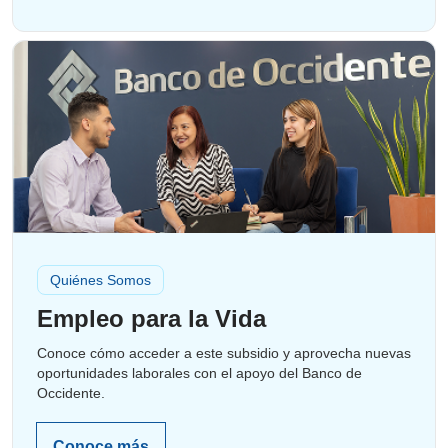
Quiénes Somos
Empleo para la Vida
Conoce cómo acceder a este subsidio y aprovecha nuevas
oportunidades laborales con el apoyo del Banco de
Occidente.
Conoce más