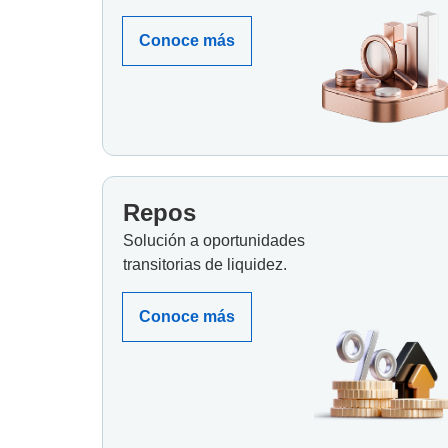
Conoce más
Repos
Solución a oportunidades
transitorias de liquidez.
Conoce más