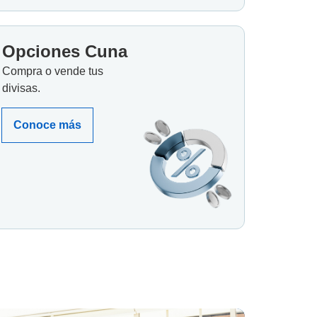
Opciones Cuna
Compra o vende tus
divisas.
Conoce más