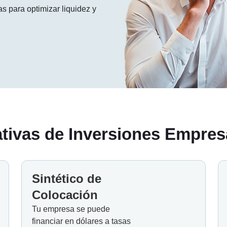
s para optimizar liquidez y
tivas de Inversiones Empres
Sintético de
Colocación
Tu empresa se puede
financiar en dólares a tasas