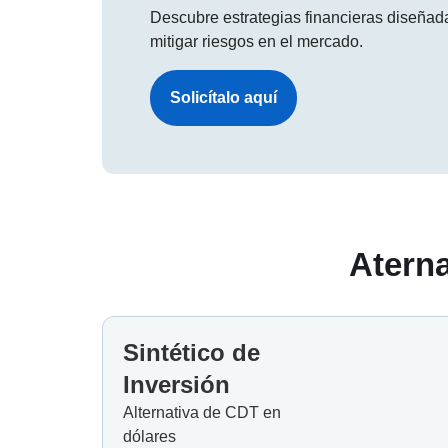
Descubre estrategias financieras diseñada
mitigar riesgos en el mercado.
Solicítalo aquí
Aterna
Sintético de
Inversión
Alternativa de CDT en
dólares