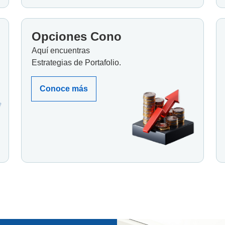
Opciones Cono
Aquí encuentras
Estrategias de Portafolio.
Conoce más