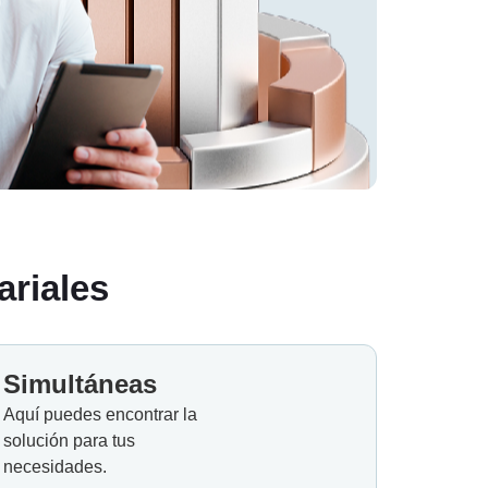
ariales
Simultáneas
Aquí puedes encontrar la
solución para tus
necesidades.