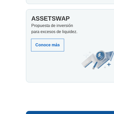
ASSETSWAP
Propuesta de inversión
para excesos de liquidez.
Conoce más