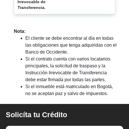
Irrevocable de
Transferencia.
Nota:
El cliente se debe encontrar al día en todas
las obligaciones que tenga adquiridas con el
Banco de Occidente.
Si el contrato cuenta con varios locatarios
principales, la solicitud de traspaso y la
Instrucción Irrevocable de Transferencia
debe estar firmada por todas las partes.
Si el inmueble está matriculado en Bogotá,
no se aceptan paz y salvo de impuestos.
Solicíta tu Crédito