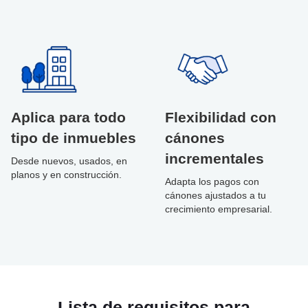
Aplica para todo
Flexibilidad con
tipo de inmuebles
cánones
incrementales
Desde nuevos, usados, en
planos y en construcción.
Adapta los pagos con
cánones ajustados a tu
crecimiento empresarial.
Lista de requisitos para