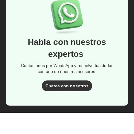
Habla con nuestros
expertos
Contáctanos por WhatsApp y resuelve tus dudas
con uno de nuestros asesores.
Chatea con nosotros