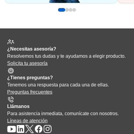
¿Necesitas asesoría?
Resolvemos tus dudas y te ayudamos a elegir producto.
Solicita tu asesoría
¿Tienes preguntas?
Tenemos una respuesta para cada una de ellas.
Preguntas frecuentes
Llámanos
Para asistencia inmediata, comunícate con nosotros.
Líneas de atención