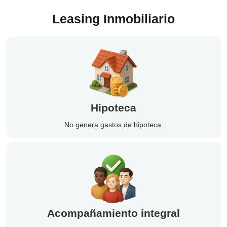
Leasing Inmobiliario
Hipoteca
No genera gastos de hipoteca.
Acompañamiento integral