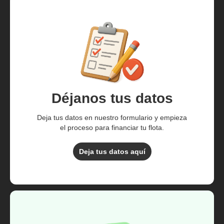
Déjanos tus datos
Deja tus datos en nuestro formulario y empieza
el proceso para financiar tu flota.
Deja tus datos aquí