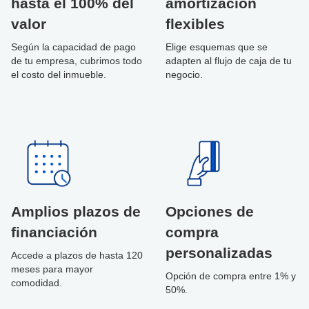
hasta el 100% del
amortización
valor
flexibles
Según la capacidad de pago
Elige esquemas que se
de tu empresa, cubrimos todo
adapten al flujo de caja de tu
el costo del inmueble.
negocio.
Amplios plazos de
Opciones de
financiación
compra
personalizadas
Accede a plazos de hasta 120
meses para mayor
Opción de compra entre 1% y
comodidad.
50%.