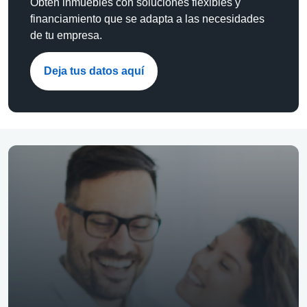
Obtén inmuebles con soluciones flexibles y
financiamiento que se adapta a las necesidades
de tu empresa.
Deja tus datos aquí