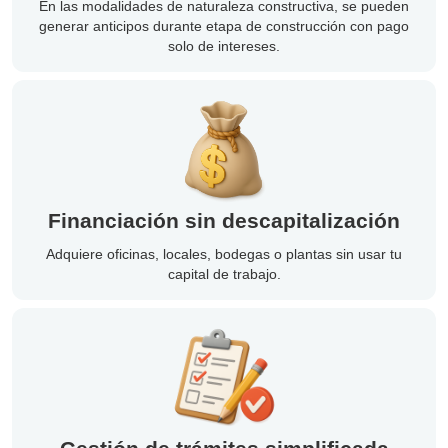
En las modalidades de naturaleza constructiva, se pueden
generar anticipos durante etapa de construcción con pago
solo de intereses.
Financiación sin descapitalización
Adquiere oficinas, locales, bodegas o plantas sin usar tu
capital de trabajo.