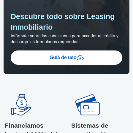
Descubre todo sobre Leasing
Inmobiliario
Infórmate sobre las condiciones para acceder al crédito y
descarga los formularios requeridos.
Guía de uso
Financiamos
Sistemas de