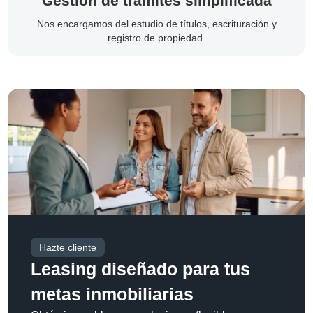
Gestión de trámites simplificada
Nos encargamos del estudio de títulos, escrituración y
registro de propiedad.
Hazte cliente
Leasing diseñado para tus
metas inmobiliarias