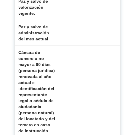
Paz y salvo de
valorización
X
vigente.
Paz y salvo de
administración
X
del mes actual
Cámara de
comercio no
mayor a 90 días
(persona jurídica)
renovada al año
actual e
identificación del
representante
X
legal o cédula de
ciudadanía
(persona natural)
del locatario y del
tercero en caso
de Instrucción