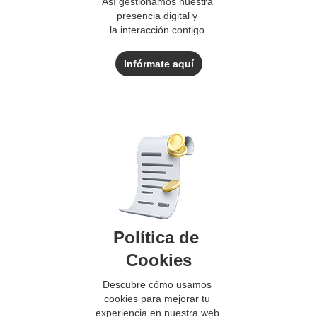
Así gestionamos nuestra
presencia digital y
la interacción contigo.
Infórmate aquí
Política de
Cookies
Descubre cómo usamos
cookies para mejorar tu
experiencia en nuestra web.