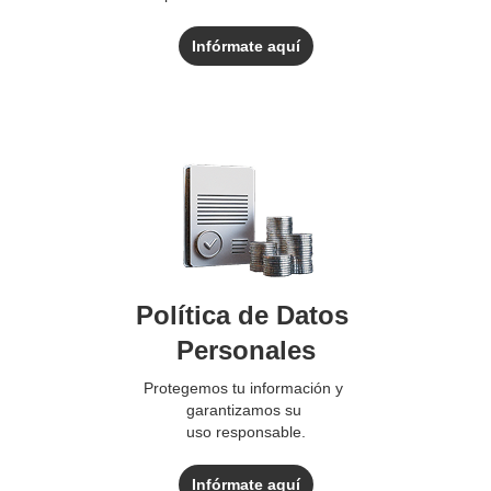
Infórmate aquí
Política de Datos
Personales
Protegemos tu información y
garantizamos su
uso responsable.
Infórmate aquí