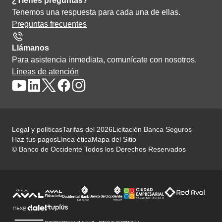
¿Tienes preguntas?
Tenemos una respuesta para cada una de ellas.
Preguntas frecuentes
Llámanos
Para asistencia inmediata, comunícate con nosotros.
Líneas de atención
Legal y políticas
Tarifas del 2026
Licitación Banca Seguros
Haz tus pagos
Línea ética
Mapa del Sitio
© Banco de Occidente Todos los Derechos Reservados