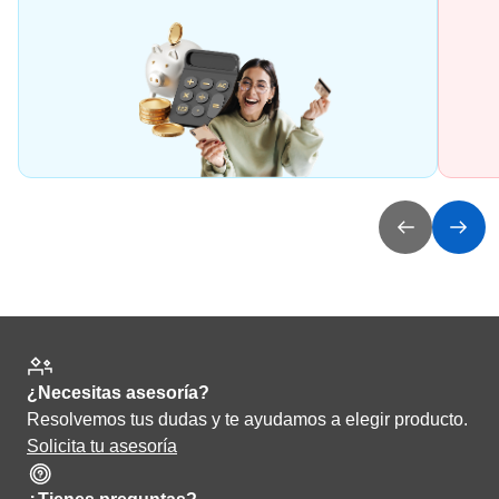
¿Necesitas asesoría?
Resolvemos tus dudas y te ayudamos a elegir producto.
Solicita tu asesoría