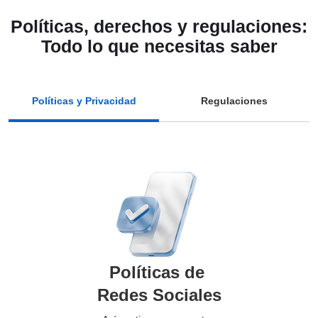
Políticas, derechos y regulaciones:
Todo lo que necesitas saber
Políticas y Privacidad
Regulaciones
Políticas de
Redes Sociales