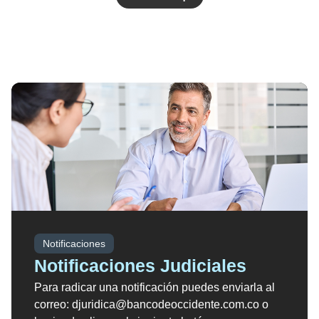
Notificaciones
Notificaciones Judiciales
Para radicar una notificación puedes enviarla al
correo: djuridica@bancodeoccidente.com.co o