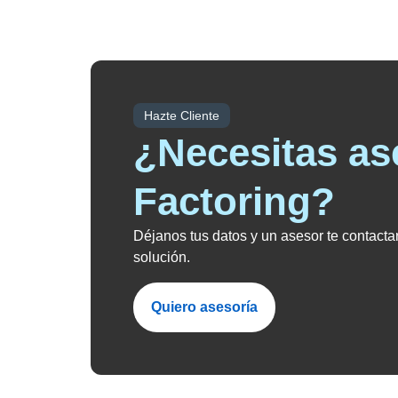
Hazte Cliente
¿Necesitas as
Factoring?
Déjanos tus datos y un asesor te contactar
solución.
Quiero asesoría