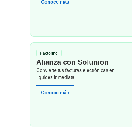
Conoce más
Factoring
Alianza con Solunion
Convierte tus facturas electrónicas en
liquidez inmediata.
Conoce más