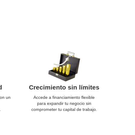
d
Crecimiento sin límites
con un
Accede a financiamiento flexible
para expandir tu negocio sin
.
comprometer tu capital de trabajo.