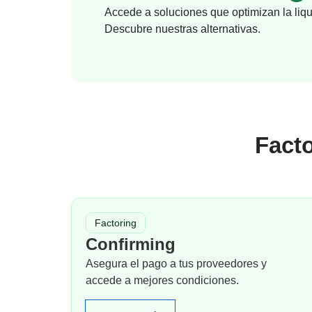
Accede a soluciones que optimizan la liq
Descubre nuestras alternativas.
Facto
Factoring
Confirming
Asegura el pago a tus proveedores y
accede a mejores condiciones.