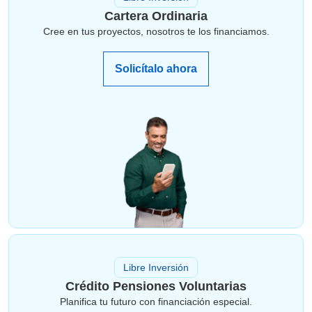
Cartera Ordinaria
Cree en tus proyectos, nosotros te los financiamos.
Solicítalo ahora
Libre Inversión
Crédito Pensiones Voluntarias
Planifica tu futuro con financiación especial.