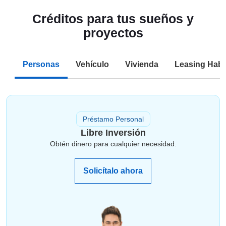
Créditos para tus sueños y
proyectos
Personas
Vehículo
Vivienda
Leasing Habi
Préstamo Personal
Libre Inversión
Obtén dinero para cualquier necesidad.
Solicítalo ahora