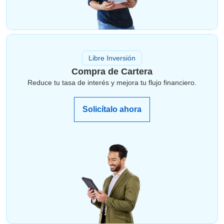
Libre Inversión
Compra de Cartera
Reduce tu tasa de interés y mejora tu flujo financiero.
Solicítalo ahora