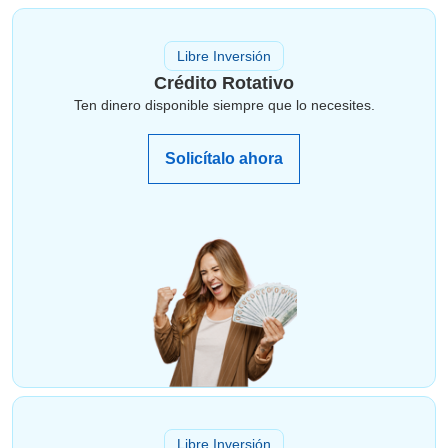
Libre Inversión
Crédito Rotativo
Ten dinero disponible siempre que lo necesites.
Solicítalo ahora
Libre Inversión