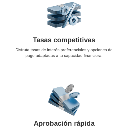
Tasas competitivas
Disfruta tasas de interés preferenciales y opciones de
pago adaptadas a tu capacidad financiera.
Aprobación rápida