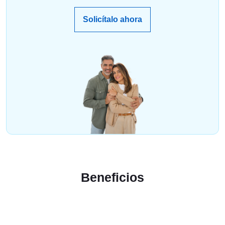
Solicítalo ahora
Beneficios