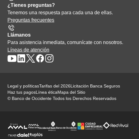
¿Tienes preguntas?
Tenemos una respuesta para cada una de ellas.
Preguntas frecuentes
Llámanos
Para asistencia inmediata, comunícate con nosotros.
Líneas de atención
Legal y políticas
Tarifas del 2026
Licitación Banca Seguros
Haz tus pagos
Línea ética
Mapa del Sitio
© Banco de Occidente Todos los Derechos Reservados