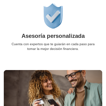
Asesoría personalizada
Cuenta con expertos que te guiarán en cada paso para
tomar la mejor decisión financiera.