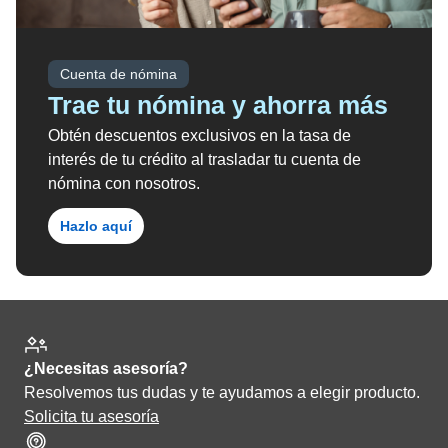
Cuenta de nómina
Trae tu nómina y ahorra más
Obtén descuentos exclusivos en la tasa de
interés de tu crédito al trasladar tu cuenta de
nómina con nosotros.
Hazlo aquí
¿Necesitas asesoría?
Resolvemos tus dudas y te ayudamos a elegir producto.
Solicita tu asesoría