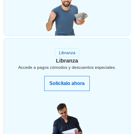
Libranza
Libranza
Accede a pagos cómodos y descuentos especiales.
Solicítalo ahora