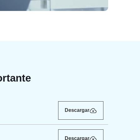
rtante
Descargar
Descargar