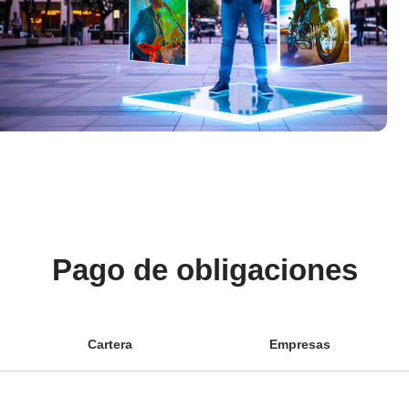
Pago de obligaciones
Cartera
Empresas