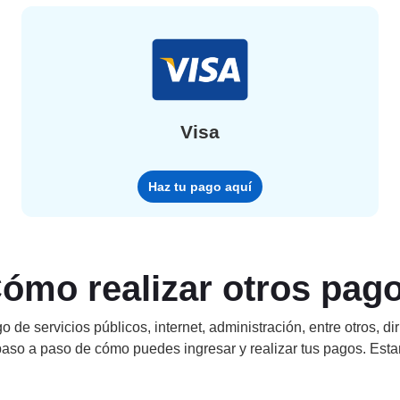
Visa
Haz tu pago aquí
ómo realizar otros pag
o de servicios públicos, internet, administración, entre otros, d
aso a paso de cómo puedes ingresar y realizar tus pagos. Est