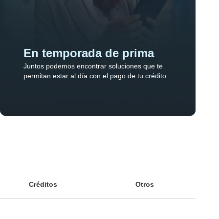
En temporada de prima
Juntos podemos encontrar soluciones que te
permitan estar al día con el pago de tu crédito.
Créditos
Otros