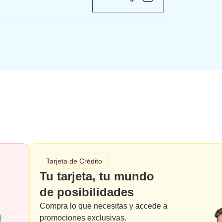
Tarjeta de Crédito
Tu tarjeta, tu mundo
de posibilidades
Compra lo que necesitas y accede a
promociones exclusivas.