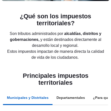
¿Qué son los impuestos
territoriales?
Son tributos administrados por
alcaldías, distritos y
gobernaciones,
y están destinados directamente al
desarrollo local y regional.
Estos impuestos impactan de manera directa la calidad
de vida de los ciudadanos.
Principales impuestos
territoriales
Municipales y Distritales
Departamentales
¿Para qué 