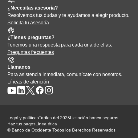
¿Necesitas asesoría?
Resolvemos tus dudas y te ayudamos a elegir producto.
Solicita tu asesoría
¿Tienes preguntas?
Tenemos una respuesta para cada una de ellas.
Preguntas frecuentes
Llámanos
Para asistencia inmediata, comunícate con nosotros.
Líneas de atención
Legal y políticas
Tarifas del 2025
Licitación banca seguros
Haz tus pagos
Línea ética
© Banco de Occidente Todos los Derechos Reservados