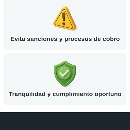
Evita sanciones y procesos de cobro
Tranquilidad y cumplimiento oportuno