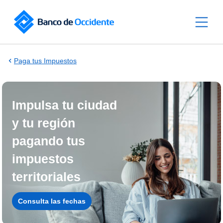
Saltar al contenido principal
Paga tus Impuestos
Impulsa tu ciudad
y tu región
pagando tus
impuestos
territoriales
Consulta las fechas