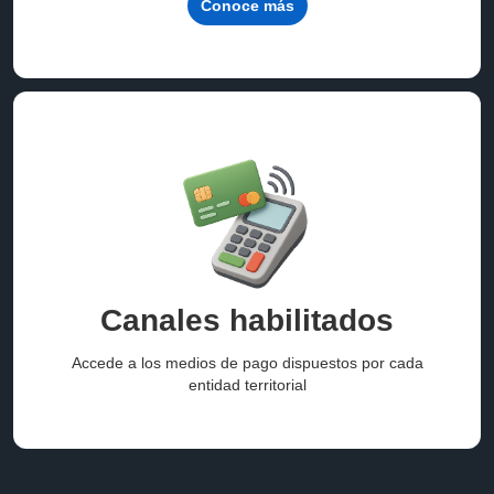
Conoce más
Canales habilitados
Accede a los medios de pago dispuestos por cada
entidad territorial