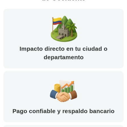
Impacto directo en tu ciudad o
departamento
Pago confiable y respaldo bancario