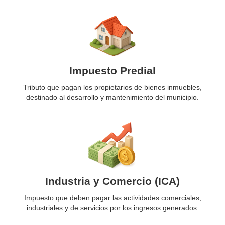
Impuesto Predial
Tributo que pagan los propietarios de bienes inmuebles,
destinado al desarrollo y mantenimiento del municipio.
Industria y Comercio (ICA)
Impuesto que deben pagar las actividades comerciales,
industriales y de servicios por los ingresos generados.