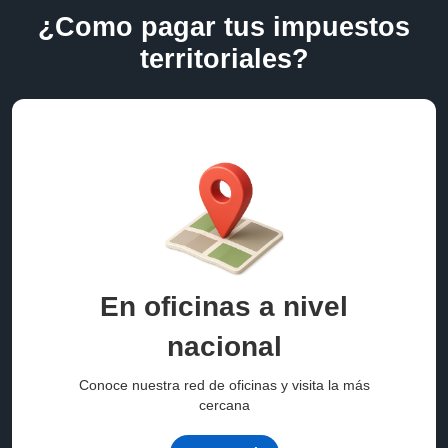
¿Como pagar tus impuestos
territoriales?
En oficinas a nivel
nacional
Conoce nuestra red de oficinas y visita la más
cercana