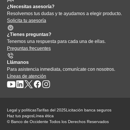
¿Necesitas asesoría?
Resolvemos tus dudas y te ayudamos a elegir producto.
Solicita tu asesoría
¿Tienes preguntas?
Tenemos una respuesta para cada una de ellas.
Preguntas frecuentes
Llámanos
Para asistencia inmediata, comunícate con nosotros.
Líneas de atención
Legal y políticas
Tarifas del 2025
Licitación banca seguros
Haz tus pagos
Línea ética
© Banco de Occidente Todos los Derechos Reservados