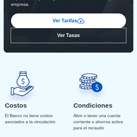
empresa.
Ver Tarifas
Ver Tasas
Costos
Condiciones
El Banco no tiene costos
Abrir o tener una cuenta
asociados a la vinculación.
corriente o ahorros activa
para el recaudo