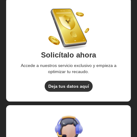
Solicítalo ahora
Accede a nuestros servicio exclusivo y empieza a
optimizar tu recaudo.
Deja tus datos aquí