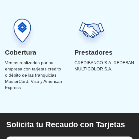
Cobertura
Prestadores
Ventas realizadas por su
CREDIBANCO S.A. REDEBAN
empresa con tarjetas crédito
MULTICOLOR S.A.
o débito de las franquicias
MasterCard, Visa y American
Express
Solicita tu Recaudo con Tarjetas