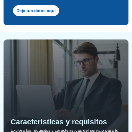
Deja tus datos aquí
Características y requisitos
Explora los requisitos y características del servicio para tu