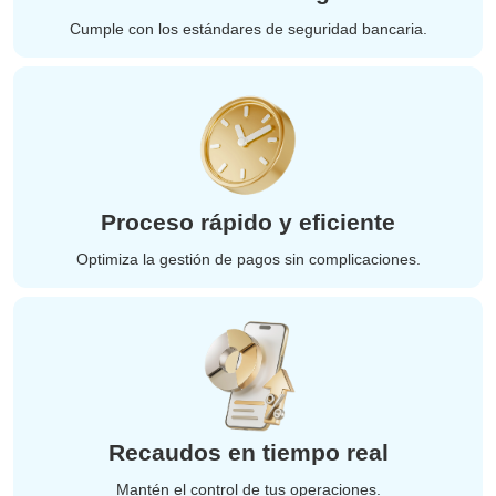
Cumple con los estándares de seguridad bancaria.
Proceso rápido y eficiente
Optimiza la gestión de pagos sin complicaciones.
Recaudos en tiempo real
Mantén el control de tus operaciones.