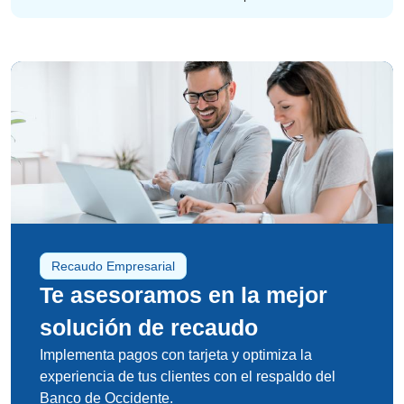
Recaudo Empresarial
Te asesoramos en la mejor
solución de recaudo
Implementa pagos con tarjeta y optimiza la
experiencia de tus clientes con el respaldo del
Banco de Occidente.