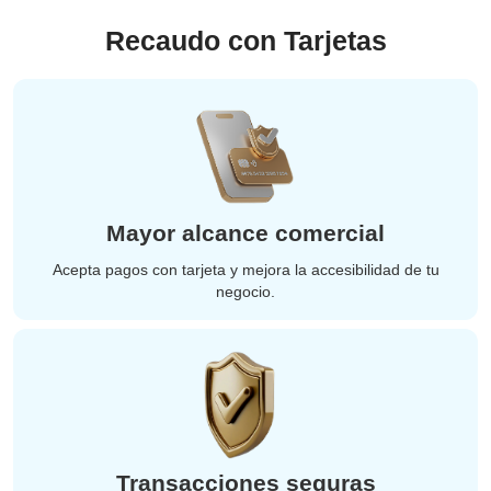
Recaudo con Tarjetas
Mayor alcance comercial
Acepta pagos con tarjeta y mejora la accesibilidad de tu
negocio.
Transacciones seguras