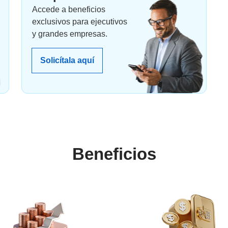
Accede a beneficios
exclusivos para ejecutivos
y grandes empresas.
Solicítala aquí
Beneficios