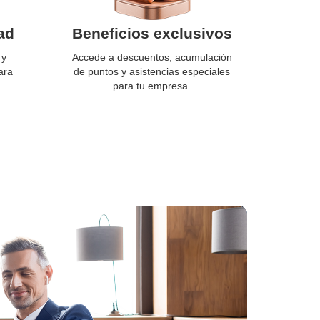
ad
Beneficios exclusivos
 y
Accede a descuentos, acumulación
ara
de puntos y asistencias especiales
para tu empresa.