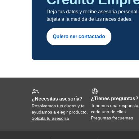
Deja tus datos y recibe asesoría persona
tarjeta a la medida de tus necesidades.
Quiero ser contactado
¿Tienes preguntas?
¿Necesitas asesoría?
Tenemos una respuesta
Resolvemos tus dudas y te
cada una de ellas.
ayudamos a elegir producto.
Preguntas frecuentes
Solicita tu asesoría