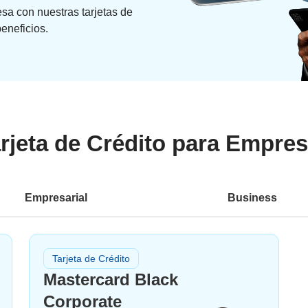
esa con nuestras tarjetas de
beneficios.
rjeta de Crédito para Empre
Empresarial
Business
Tarjeta de Crédito
Mastercard Black
Corporate