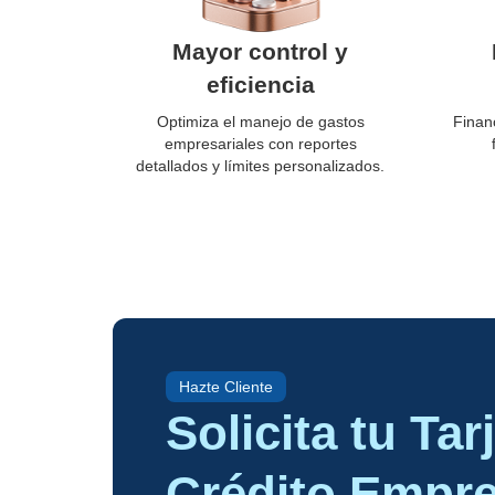
Mayor control y
eficiencia
Optimiza el manejo de gastos
Finan
empresariales con reportes
detallados y límites personalizados.
Hazte Cliente
Solicita tu Tar
Crédito Empre