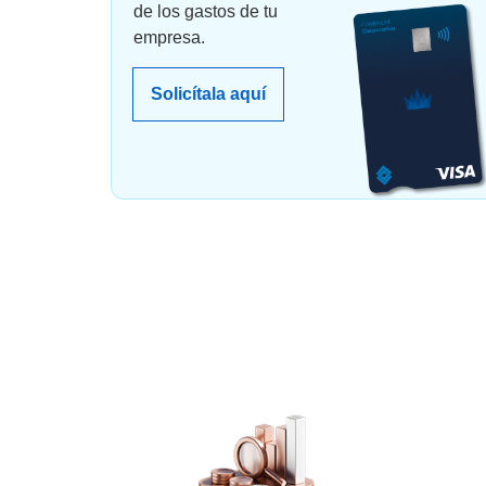
de los gastos de tu
empresa.
Solicítala aquí