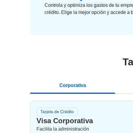
Controla y optimiza los gastos de tu empr
crédito. Elige la mejor opción y accede a 
Ta
Corporativa
Tarjeta de Crédito
Visa Corporativa
Facilita la administración