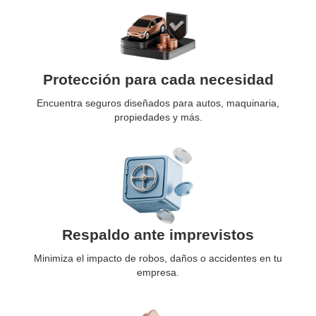
Protección para cada necesidad
Encuentra seguros diseñados para autos, maquinaria,
propiedades y más.
Respaldo ante imprevistos
Minimiza el impacto de robos, daños o accidentes en tu
empresa.