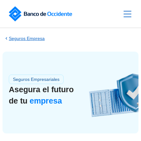
Saltar al contenido principal
Seguros Empresa
Seguros Empresariales
Asegura el futuro
de tu
empresa