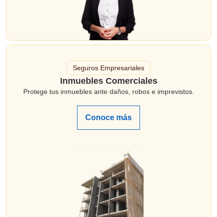
Seguros Empresariales
Inmuebles Comerciales
Protege tus inmuebles ante daños, robos e imprevistos.
Conoce más