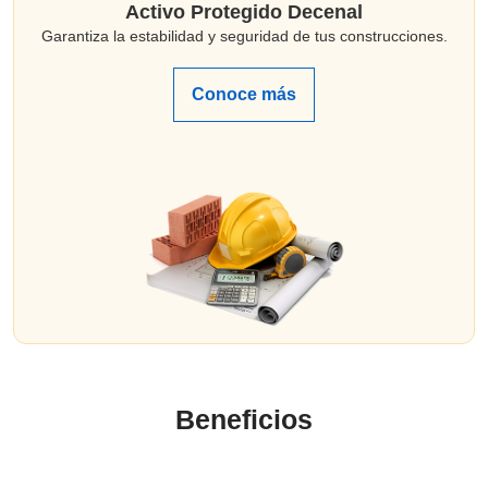
Activo Protegido Decenal
Garantiza la estabilidad y seguridad de tus construcciones.
Conoce más
Beneficios