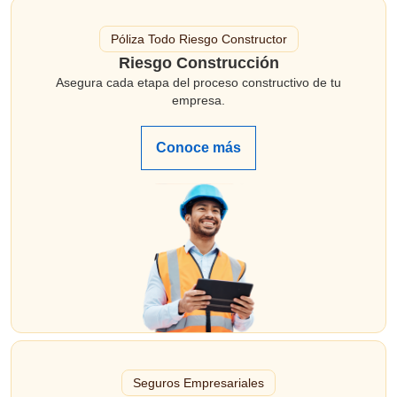
Póliza Todo Riesgo Constructor
Riesgo Construcción
Asegura cada etapa del proceso constructivo de tu
empresa.
Conoce más
Seguros Empresariales