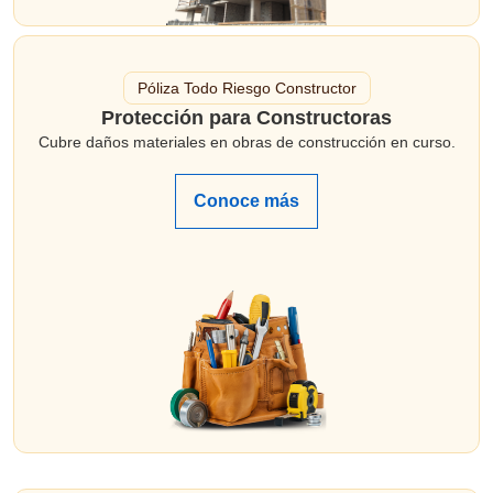
Póliza Todo Riesgo Constructor
Protección para Constructoras
Cubre daños materiales en obras de construcción en curso.
Conoce más