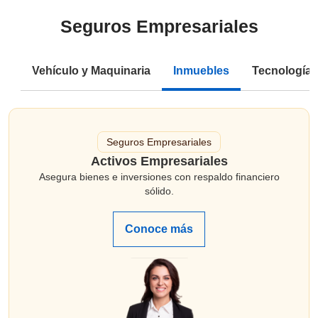
Seguros Empresariales
Vehículo y Maquinaria
Inmuebles
Tecnología
Seguros Empresariales
Activos Empresariales
Asegura bienes e inversiones con respaldo financiero
sólido.
Conoce más