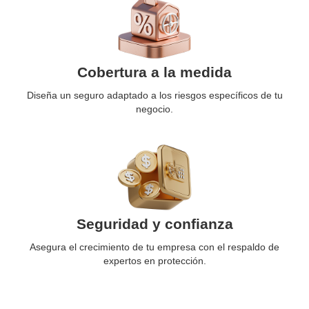
Cobertura a la medida
Diseña un seguro adaptado a los riesgos específicos de tu
negocio.
Seguridad y confianza
Asegura el crecimiento de tu empresa con el respaldo de
expertos en protección.