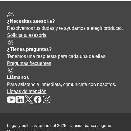
¿Necesitas asesoría?
Resolvemos tus dudas y te ayudamos a elegir producto.
Solicita tu asesoría
¿Tienes preguntas?
Tenemos una respuesta para cada una de ellas.
Preguntas frecuentes
Llámanos
Para asistencia inmediata, comunícate con nosotros.
Líneas de atención
Legal y políticas
Tarifas del 2025
Licitación banca seguros