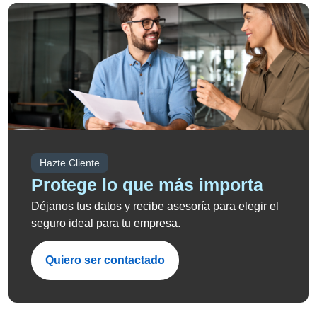
Hazte Cliente
Protege lo que más importa
Déjanos tus datos y recibe asesoría para elegir el
seguro ideal para tu empresa.
Quiero ser contactado