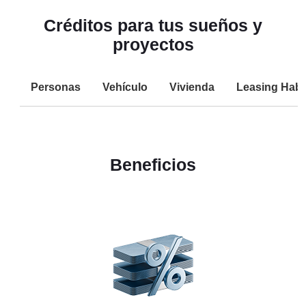
Créditos para tus sueños y
proyectos
Personas
Vehículo
Vivienda
Leasing Habi
Beneficios