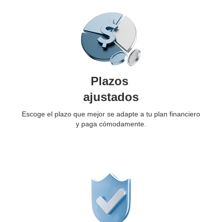
Plazos
ajustados
Escoge el plazo que mejor se adapte a tu plan financiero
y paga cómodamente.