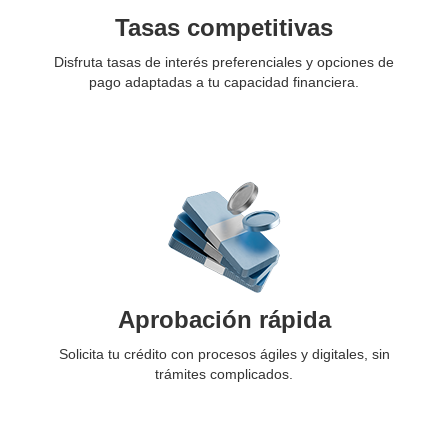
Tasas competitivas
Disfruta tasas de interés preferenciales y opciones de
pago adaptadas a tu capacidad financiera.
Aprobación rápida
Solicita tu crédito con procesos ágiles y digitales, sin
trámites complicados.