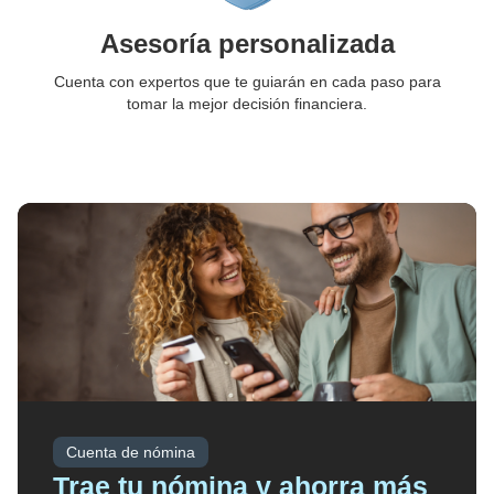
Asesoría personalizada
Cuenta con expertos que te guiarán en cada paso para
tomar la mejor decisión financiera.
Cuenta de nómina
Trae tu nómina y ahorra más