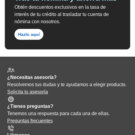
Obtén descuentos exclusivos en la tasa de
interés de tu crédito al trasladar tu cuenta de
nómina con nosotros.
Hazlo aquí
¿Necesitas asesoría?
Resolvemos tus dudas y te ayudamos a elegir producto.
Solicita tu asesoría
¿Tienes preguntas?
Tenemos una respuesta para cada una de ellas.
Preguntas frecuentes