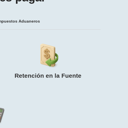
mpuestos Aduaneros
Retención en la Fuente