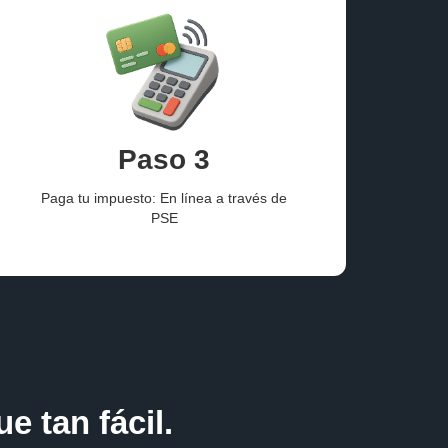
Paso 3
Paga tu impuesto: En línea a través de
PSE
e tan fácil.