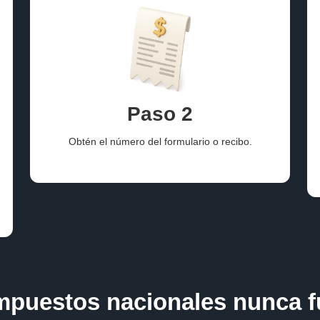
Paso 2
Obtén el número del formulario o recibo.
mpuestos nacionales nunca fu