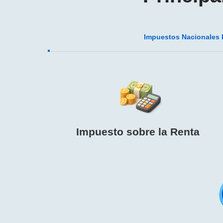
Impuestos Nacionales
Impuesto sobre la Renta