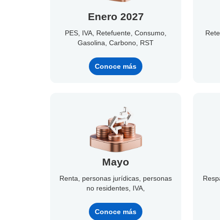
Enero 2027
PES, IVA, Retefuente, Consumo,
Rete
Gasolina, Carbono, RST
Conoce más
Mayo
Renta, personas jurídicas, personas
Respá
no residentes, IVA,
Conoce más