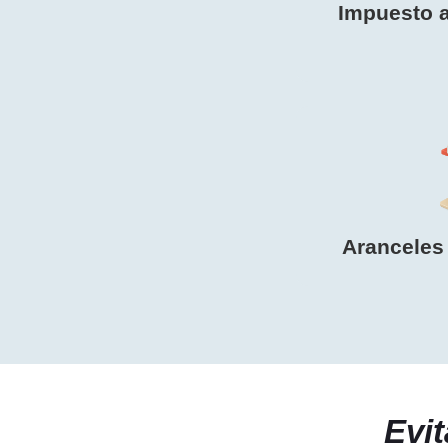
Impuesto a
Aranceles 
Evit