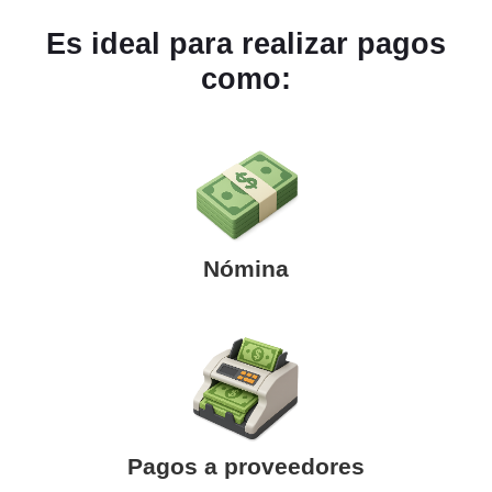
Es ideal para realizar pagos
como:
Nómina
Pagos a proveedores