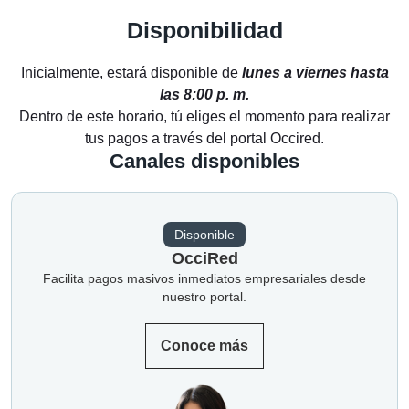
Disponibilidad
Inicialmente, estará disponible de
lunes a viernes hasta
las 8:00 p. m.
Dentro de este horario, tú eliges el momento para realizar
tus pagos a través del portal Occired.
Canales disponibles
Disponible
OcciRed
Facilita pagos masivos inmediatos empresariales desde
nuestro portal.
Conoce más