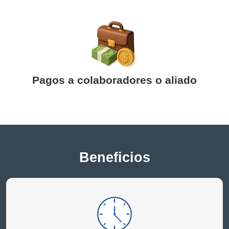
Pagos a colaboradores o aliado
Beneficios