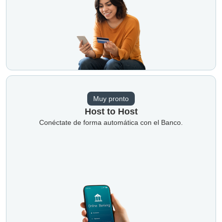
Muy pronto
Host to Host
Conéctate de forma automática con el Banco.