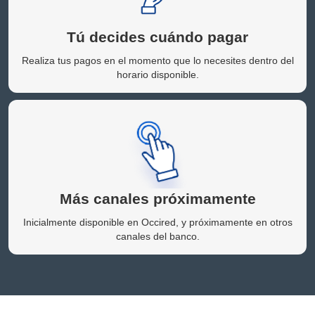
Tú decides cuándo pagar
Realiza tus pagos en el momento que lo necesites dentro del
horario disponible.
Más canales próximamente
Inicialmente disponible en Occired, y próximamente en otros
canales del banco.