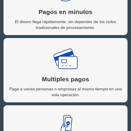
Pagos en minutos
El dinero llega rápidamente, sin depender de los ciclos
tradicionales de procesamiento.
Multiples pagos
Paga a varias personas o empresas al mismo tiempo en una
sola operación.