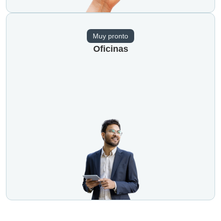
Muy pronto
Oficinas