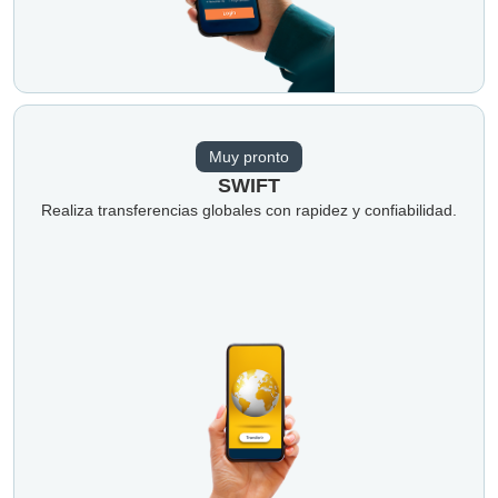
Muy pronto
SWIFT
Realiza transferencias globales con rapidez y confiabilidad.