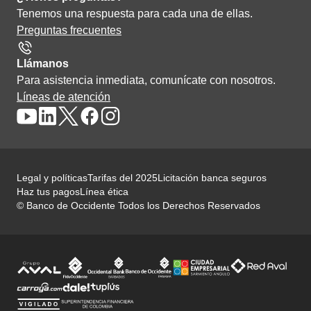
Tenemos una respuesta para cada una de ellas.
Preguntas frecuentes
Llámanos
Para asistencia inmediata, comunícate con nosotros.
Líneas de atención
Legal y políticas
Tarifas del 2025
Licitación banca seguros
Haz tus pagos
Línea ética
© Banco de Occidente Todos los Derechos Reservados